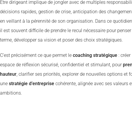
Être dirigeant implique de jongler avec de multiples responsabili
décisions rapides, gestion de crise, anticipation des changement
en veillant à la pérennité de son organisation. Dans ce quotidien
il est souvent difficile de prendre le recul nécessaire pour penser
terme, développer sa vision et poser des choix stratégiques.
C’est précisément ce que permet le
coaching stratégique
: créer
espace de réflexion sécurisé, confidentiel et stimulant, pour
pren
hauteur
, clarifier ses priorités, explorer de nouvelles options et 
une
stratégie d’entreprise
cohérente, alignée avec ses valeurs e
ambitions.