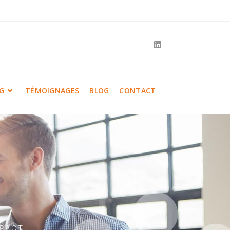
G
TÉMOIGNAGES
BLOG
CONTACT
MPACT