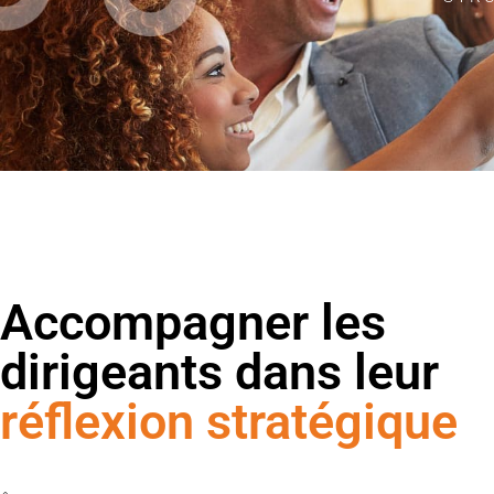
Accompagner les
dirigeants dans leur
réflexion stratégique