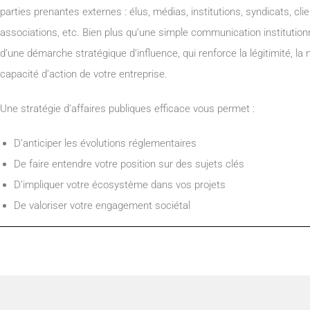
parties prenantes externes : élus, médias, institutions, syndicats, clie
associations, etc. Bien plus qu’une simple communication institutionnel
d’une démarche stratégique d’influence, qui renforce la légitimité, la n
capacité d’action de votre entreprise.
Une stratégie d’affaires publiques efficace vous permet :
D’anticiper les évolutions réglementaires
De faire entendre votre position sur des sujets clés
D’impliquer votre écosystème dans vos projets
De valoriser votre engagement sociétal