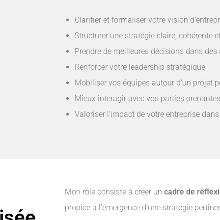
Clarifier et formaliser votre vision d’entrep
Structurer une stratégie claire, cohérente
Prendre de meilleures décisions dans des
Renforcer votre leadership stratégique
Mobiliser vos équipes autour d’un projet p
Mieux interagir avec vos parties prenantes
Valoriser l’impact de votre entreprise da
Mon rôle consiste à créer un
cadre de réflexi
propice à l’émergence d’une stratégie pertine
isée